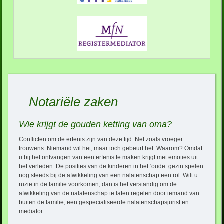
Notariële zaken
Wie krijgt de gouden ketting van oma?
Conflicten om de erfenis zijn van deze tijd. Net zoals vroeger
trouwens. Niemand wil het, maar toch gebeurt het. Waarom? Omdat
u bij het ontvangen van een erfenis te maken krijgt met emoties uit
het verleden. De posities van de kinderen in het ‘oude’ gezin spelen
nog steeds bij de afwikkeling van een nalatenschap een rol. Wilt u
ruzie in de familie voorkomen, dan is het verstandig om de
afwikkeling van de nalatenschap te laten regelen door iemand van
buiten de familie, een gespecialiseerde nalatenschapsjurist en
mediator.